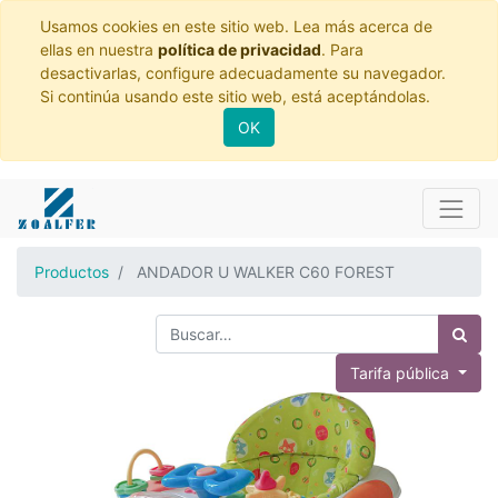
Usamos cookies en este sitio web. Lea más acerca de
ellas en nuestra
política de privacidad
. Para
desactivarlas, configure adecuadamente su navegador.
Si continúa usando este sitio web, está aceptándolas.
OK
Productos
ANDADOR U WALKER C60 FOREST
Tarifa pública