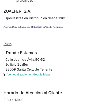
producto.
ZOALFER, S.A.
Especialistas en Distribución desde 1985
Puericultura / Juguete / Mobiliario Infantil / Farmacia
Inicio
Donde Estamos
Calle Juan de Ávila,50-52
Edificio Zoalfer
38009 Santa Cruz de Tenerife
Ver localización en Google Maps
Horario de Atención al Cliente
8:30 a 13:00