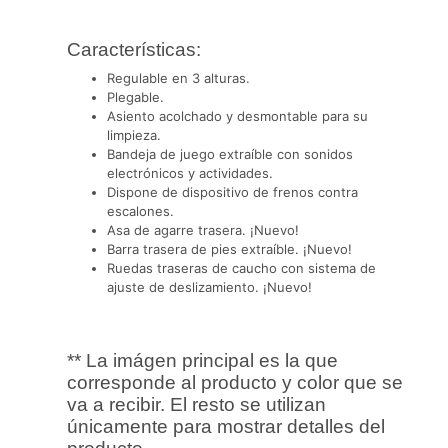
Características:
Regulable en 3 alturas.
Plegable.
Asiento acolchado y desmontable para su
limpieza.
Bandeja de juego extraíble con sonidos
electrónicos y actividades.
Dispone de dispositivo de frenos contra
escalones.
Asa de agarre trasera. ¡Nuevo!
Barra trasera de pies extraíble. ¡Nuevo!
Ruedas traseras de caucho con sistema de
ajuste de deslizamiento. ¡Nuevo!
** La imágen principal es la que
corresponde al producto y color que se
va a recibir. El resto se utilizan
únicamente para mostrar detalles del