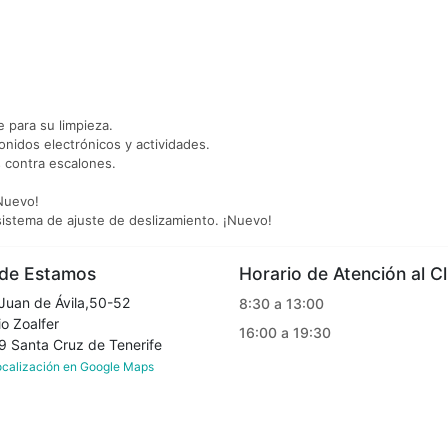
 para su limpieza.
onidos electrónicos y actividades.
 contra escalones.
¡Nuevo!
istema de ajuste de deslizamiento. ¡Nuevo!
e Estamos
Horario de Atención al Cl
Juan de Ávila,50-52
8:30 a 13:00
o Zoalfer
16:00 a 19:30
Santa Cruz de Tenerife
localización en Google Maps