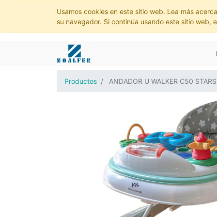
Usamos cookies en este sitio web. Lea más acerca
su navegador. Si continúa usando este sitio web, 
Productos
ANDADOR U WALKER C50 STARS