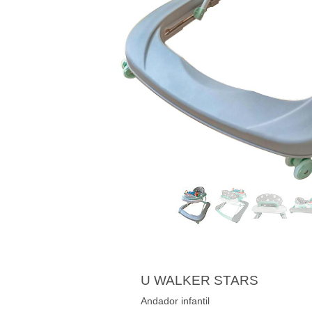
U WALKER STARS
Andador infantil