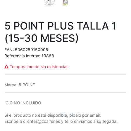
5 POINT PLUS TALLA 1
(15-30 MESES)
EAN:
5060259150005
Referencia interna:
19883
Temporalmente sin existencias
Marca
:
5 POINT
IGIC NO INCLUIDO
Si el producto no está disponible, pídelo por email.
Escribe a clientes@zoalfer.es y te lo enviamos a su llegada.