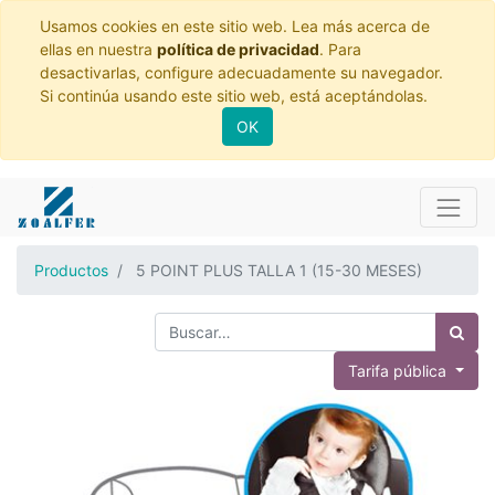
Usamos cookies en este sitio web. Lea más acerca de
ellas en nuestra
política de privacidad
. Para
desactivarlas, configure adecuadamente su navegador.
Si continúa usando este sitio web, está aceptándolas.
OK
Productos
5 POINT PLUS TALLA 1 (15-30 MESES)
Tarifa pública