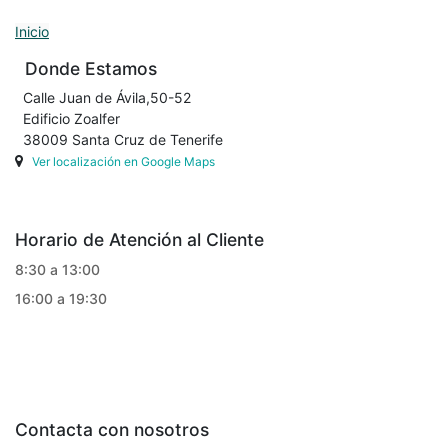
Inicio
Donde Estamos
Calle Juan de Ávila,50-52
Edificio Zoalfer
38009 Santa Cruz de Tenerife
Ver localización en Google Maps
Horario de Atención al Cliente
8:30 a 13:00
16:00 a 19:30
Contacta con nosotros