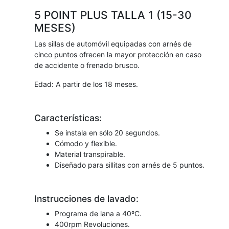
5 POINT PLUS TALLA 1 (15-30
MESES)
Las sillas de automóvil equipadas con arnés de
cinco puntos ofrecen la mayor protección en caso
de accidente o frenado brusco.
Edad: A partir de los 18 meses.
Características:
Se instala en sólo 20 segundos.
Cómodo y flexible.
Material transpirable.
Diseñado para sillitas con arnés de 5 puntos.
Instrucciones de lavado:
Programa de lana a 40ºC.
400rpm Revoluciones.