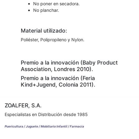
No poner en secadora.
No planchar.
Material utilizado:
Poliéster, Polipropileno y Nylon.
Premio a la innovación (Baby Product
Association, Londres 2010).
Premio a la innovación (Feria
Kind+Jugend, Colonia 2011).
ZOALFER, S.A.
Especialistas en Distribución desde 1985
Puericultura / Juguete / Mobiliario Infantil / Farmacia