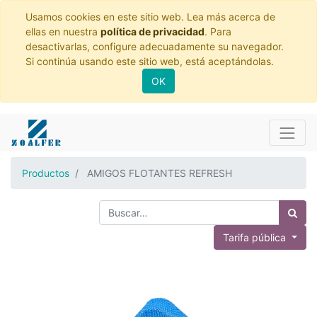
Usamos cookies en este sitio web. Lea más acerca de
ellas en nuestra
política de privacidad
. Para
desactivarlas, configure adecuadamente su navegador.
Si continúa usando este sitio web, está aceptándolas.
OK
Productos
AMIGOS FLOTANTES REFRESH
Tarifa pública