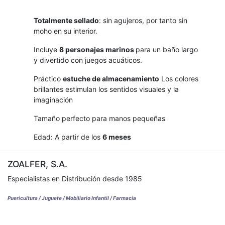
Totalmente sellado
: sin agujeros, por tanto sin
moho en su interior.
Incluye
8 personajes marinos
para un baño largo
y divertido con juegos acuáticos.
Práctico
estuche de almacenamiento
Los colores
brillantes estimulan los sentidos visuales y la
imaginación
Tamaño perfecto para manos pequeñas
Edad: A partir de los
6 meses
ZOALFER, S.A.
Especialistas en Distribución desde 1985
Puericultura / Juguete / Mobiliario Infantil / Farmacia