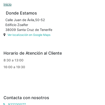
Inicio
Donde Estamos
Calle Juan de Ávila,50-52
Edificio Zoalfer
38009 Santa Cruz de Tenerife
Ver localización en Google Maps
Horario de Atención al Cliente
8:30 a 13:00
16:00 a 19:30
Contacta con nosotros
922230077