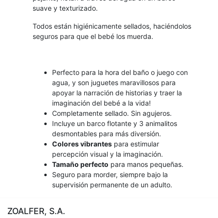
suave y texturizado.
Todos están higiénicamente sellados, haciéndolos
seguros para que el bebé los muerda.
Perfecto para la hora del baño o juego con
agua, y son juguetes maravillosos para
apoyar la narración de historias y traer la
imaginación del bebé a la vida!
Completamente sellado. Sin agujeros.
Incluye un barco flotante y 3 animalitos
desmontables para más diversión.
Colores vibrantes
para estimular
percepción visual y la imaginación.
Tamaño perfecto
para manos pequeñas.
Seguro para morder, siempre bajo la
supervisión permanente de un adulto.
ZOALFER, S.A.