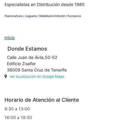
Especialistas en Distribución desde 1985
Puericultura / Juguete / Mobiliario Infantil / Farmacia
Inicio
Donde Estamos
Calle Juan de Ávila,50-52
Edificio Zoalfer
38009 Santa Cruz de Tenerife
Ver localización en Google Maps
Horario de Atención al Cliente
8:30 a 13:00
16:00 a 19:30