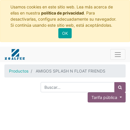
Usamos cookies en este sitio web. Lea más acerca de
ellas en nuestra
política de privacidad
. Para
desactivarlas, configure adecuadamente su navegador.
Si continúa usando este sitio web, está aceptándolas.
OK
Productos
AMIGOS SPLASH N FLOAT FRIENDS
Tarifa pública