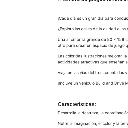
¡Cada día es un gran día para conduci
¿Exploro las calles de la ciudad o lo
Una alfombrilla grande de 80 x 158 c
otro para crear un espacio de juego
Las coloridas ilustraciones mejoran l
actividades atractivas que enseñan a 
Viaja en las vías del tren, cuenta las
¡Incluye un vehículo Build and Drive
Características:
Desarrolla la destreza, la coordinaci
Nutre la imaginación, el color y la per