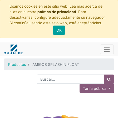
Usamos cookies en este sitio web. Lea más acerca de
ellas en nuestra
política de privacidad
. Para
desactivarlas, configure adecuadamente su navegador.
Si continúa usando este sitio web, está aceptándolas.
OK
Productos
AMIGOS SPLASH N FLOAT
Tarifa pública