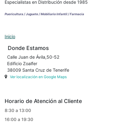
Especialistas en Distribución desde 1985
Puericultura / Juguete / Mobiliario Infantil / Farmacia
Inicio
Donde Estamos
Calle Juan de Ávila,50-52
Edificio Zoalfer
38009 Santa Cruz de Tenerife
Ver localización en Google Maps
Horario de Atención al Cliente
8:30 a 13:00
16:00 a 19:30