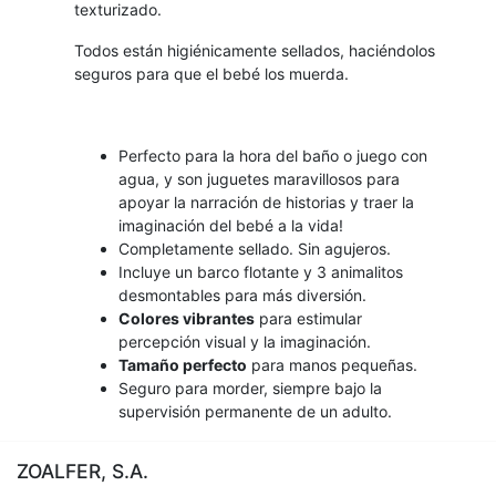
texturizado.
Todos están higiénicamente sellados, haciéndolos
seguros para que el bebé los muerda.
Perfecto para la hora del baño o juego con
agua, y son juguetes maravillosos para
apoyar la narración de historias y traer la
imaginación del bebé a la vida!
Completamente sellado. Sin agujeros.
Incluye un barco flotante y 3 animalitos
desmontables para más diversión.
Colores vibrantes
para estimular
percepción visual y la imaginación.
Tamaño perfecto
para manos pequeñas.
Seguro para morder, siempre bajo la
supervisión permanente de un adulto.
ZOALFER, S.A.