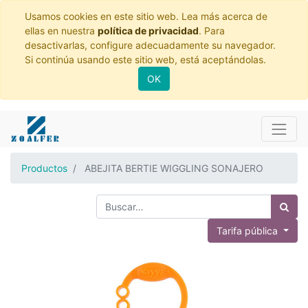
Usamos cookies en este sitio web. Lea más acerca de
ellas en nuestra
política de privacidad
. Para
desactivarlas, configure adecuadamente su navegador.
Si continúa usando este sitio web, está aceptándolas.
OK
Productos
ABEJITA BERTIE WIGGLING SONAJERO
Tarifa pública