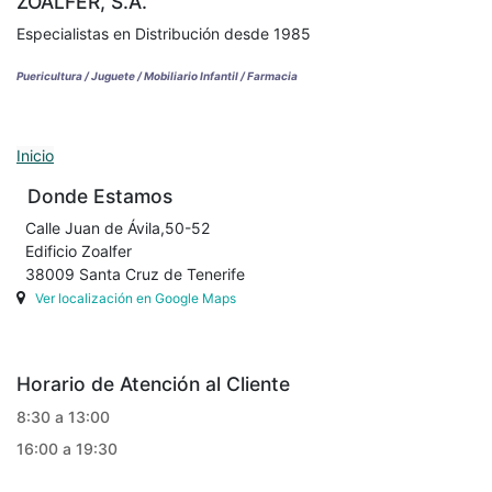
ZOALFER, S.A.
Especialistas en Distribución desde 1985
Puericultura / Juguete / Mobiliario Infantil / Farmacia
Inicio
Donde Estamos
Calle Juan de Ávila,50-52
Edificio Zoalfer
38009 Santa Cruz de Tenerife
Ver localización en Google Maps
Horario de Atención al Cliente
8:30 a 13:00
16:00 a 19:30