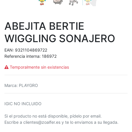
ABEJITA BERTIE
WIGGLING SONAJERO
EAN:
9321104869722
Referencia interna:
186972
Temporalmente sin existencias
Marca
:
PLAYGRO
IGIC NO INCLUIDO
Si el producto no está disponible, pídelo por email.
Escribe a clientes@zoalfer.es y te lo enviamos a su llegada.