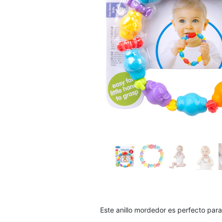
Este anillo mordedor es perfecto para