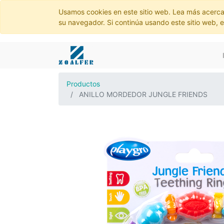
Usamos cookies en este sitio web. Lea más acerca
su navegador. Si continúa usando este sitio web, 
Productos
ANILLO MORDEDOR JUNGLE FRIENDS