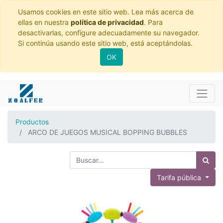
Usamos cookies en este sitio web. Lea más acerca de
ellas en nuestra
política de privacidad
. Para
desactivarlas, configure adecuadamente su navegador.
Si continúa usando este sitio web, está aceptándolas.
OK
Productos
ARCO DE JUEGOS MUSICAL BOPPING BUBBLES
Tarifa pública