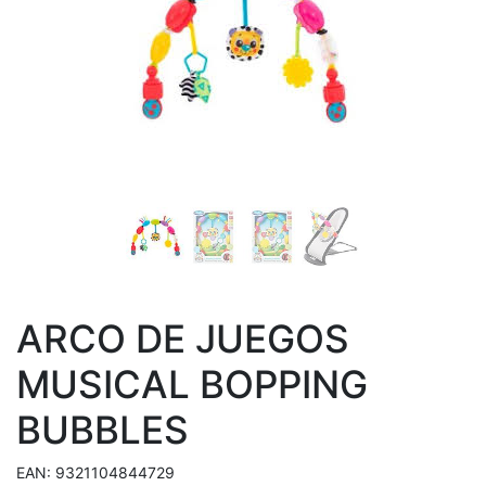
ARCO DE JUEGOS
MUSICAL BOPPING
BUBBLES
EAN:
9321104844729