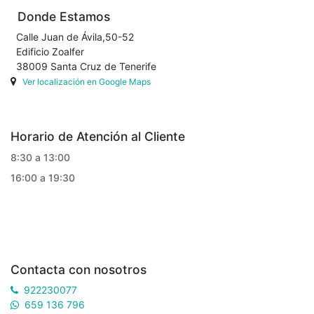
Donde Estamos
Calle Juan de Ávila,50-52
Edificio Zoalfer
38009 Santa Cruz de Tenerife
Ver localización en Google Maps
Horario de Atención al Cliente
8:30 a 13:00
16:00 a 19:30
Contacta con nosotros
922230077
659 136 796