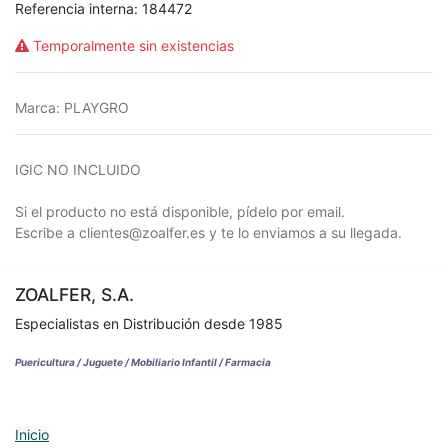
Referencia interna:
184472
Temporalmente sin existencias
Marca
:
PLAYGRO
IGIC NO INCLUIDO
Si el producto no está disponible, pídelo por email.
Escribe a clientes@zoalfer.es y te lo enviamos a su llegada.
ZOALFER, S.A.
Especialistas en Distribución desde 1985
Puericultura / Juguete / Mobiliario Infantil / Farmacia
Inicio