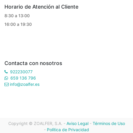
Horario de Atención al Cliente
8:30 a 13:00
16:00 a 19:30
Contacta con nosotros
922230077
659 136 796
info@zoalfer.es
Copyright ©
ZOALFER, S.A.
-
Aviso Legal
-
Términos de Uso
-
Política de Privacidad