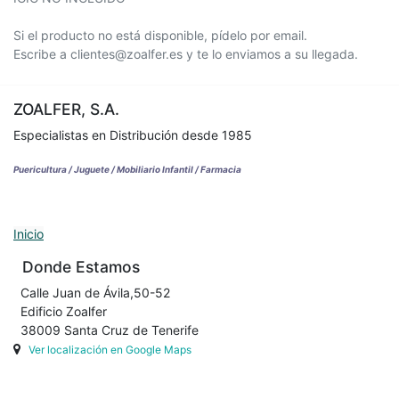
Si el producto no está disponible, pídelo por email.
Escribe a clientes@zoalfer.es y te lo enviamos a su llegada.
ZOALFER, S.A.
Especialistas en Distribución desde 1985
Puericultura / Juguete / Mobiliario Infantil / Farmacia
Inicio
Donde Estamos
Calle Juan de Ávila,50-52
Edificio Zoalfer
38009 Santa Cruz de Tenerife
Ver localización en Google Maps