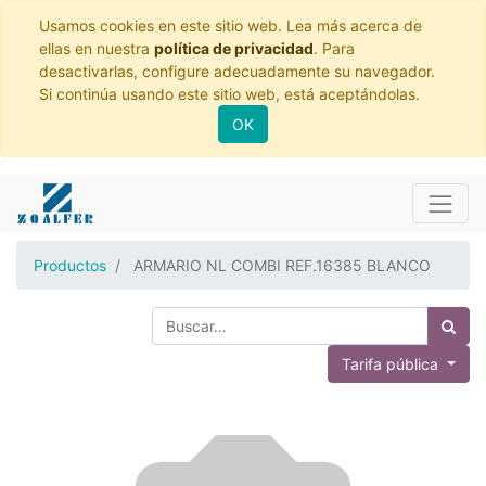
Usamos cookies en este sitio web. Lea más acerca de
ellas en nuestra
política de privacidad
. Para
desactivarlas, configure adecuadamente su navegador.
Si continúa usando este sitio web, está aceptándolas.
OK
Productos
ARMARIO NL COMBI REF.16385 BLANCO
Tarifa pública