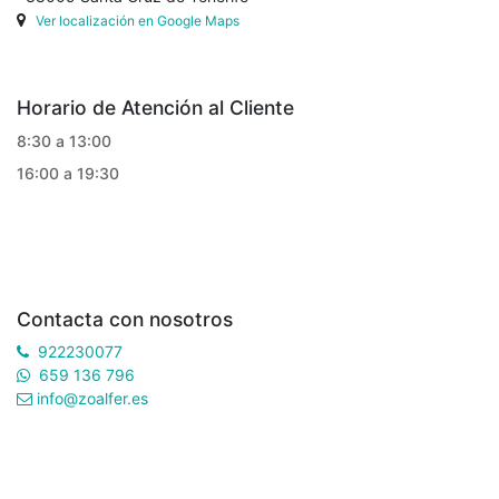
Ver localización en Google Maps
Horario de Atención al Cliente
8:30 a 13:00
16:00 a 19:30
Contacta con nosotros
922230077
659 136 796
info@zoalfer.es