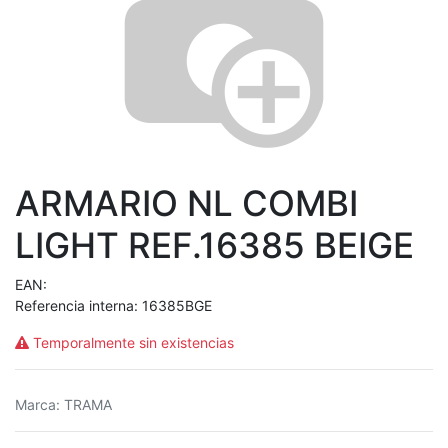
ARMARIO NL COMBI
LIGHT REF.16385 BEIGE
EAN:
Referencia interna:
16385BGE
Temporalmente sin existencias
Marca
:
TRAMA