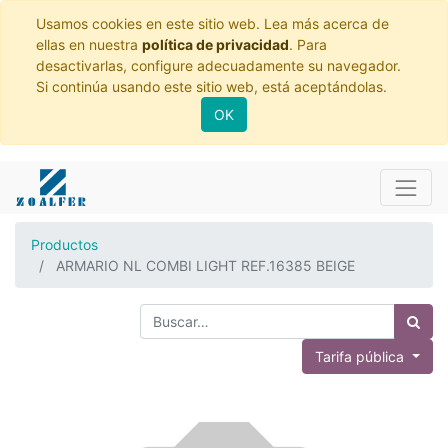
Usamos cookies en este sitio web. Lea más acerca de
ellas en nuestra
política de privacidad
. Para
desactivarlas, configure adecuadamente su navegador.
Si continúa usando este sitio web, está aceptándolas.
OK
Productos
ARMARIO NL COMBI LIGHT REF.16385 BEIGE
Tarifa pública