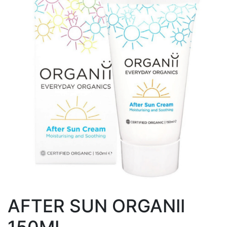
AFTER SUN ORGANII