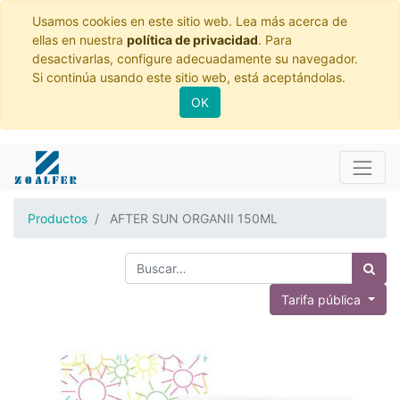
Usamos cookies en este sitio web. Lea más acerca de
ellas en nuestra
política de privacidad
. Para
desactivarlas, configure adecuadamente su navegador.
Si continúa usando este sitio web, está aceptándolas.
OK
Productos
AFTER SUN ORGANII 150ML
Tarifa pública