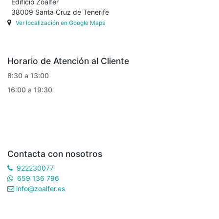
Edificio Zoalfer
38009 Santa Cruz de Tenerife
Ver localización en Google Maps
Horario de Atención al Cliente
8:30 a 13:00
16:00 a 19:30
Contacta con nosotros
922230077
659 136 796
info@zoalfer.es