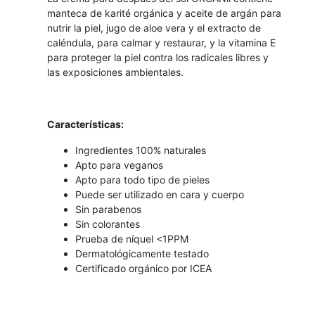
manteca de karité orgánica y aceite de argán para
nutrir la piel, jugo de aloe vera y el extracto de
caléndula, para calmar y restaurar, y la vitamina E
para proteger la piel contra los radicales libres y
las exposiciones ambientales.
Características:
Ingredientes 100% naturales
Apto para veganos
Apto para todo tipo de pieles
Puede ser utilizado en cara y cuerpo
Sin parabenos
Sin colorantes
Prueba de níquel <1PPM
Dermatológicamente testado
Certificado orgánico por ICEA