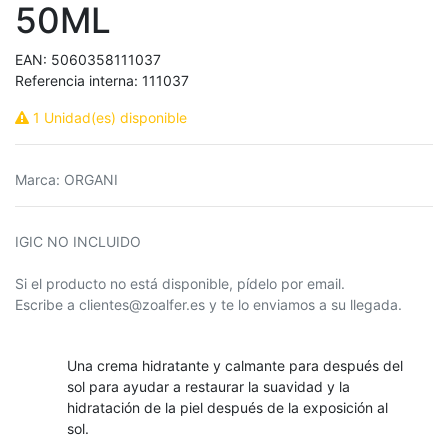
50ML
EAN:
5060358111037
Referencia interna:
111037
1 Unidad(es) disponible
Marca
:
ORGANI
IGIC NO INCLUIDO
Si el producto no está disponible, pídelo por email.
Escribe a clientes@zoalfer.es y te lo enviamos a su llegada.
Una crema hidratante y calmante para después del
sol para ayudar a restaurar la suavidad y la
hidratación de la piel después de la exposición al
sol.