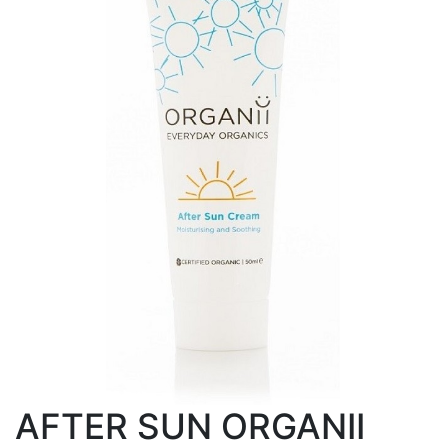
AFTER SUN ORGANII