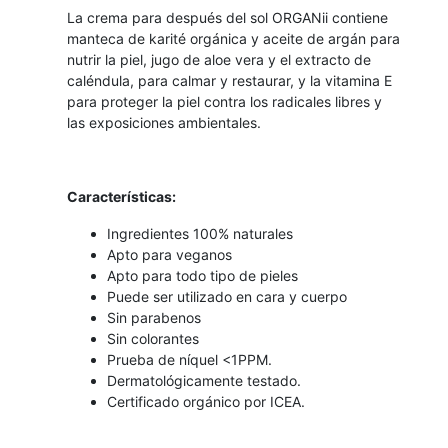
La crema para después del sol ORGANii contiene
manteca de karité orgánica y aceite de argán para
nutrir la piel, jugo de aloe vera y el extracto de
caléndula, para calmar y restaurar, y la vitamina E
para proteger la piel contra los radicales libres y
las exposiciones ambientales.
Características:
Ingredientes 100% naturales
Apto para veganos
Apto para todo tipo de pieles
Puede ser utilizado en cara y cuerpo
Sin parabenos
Sin colorantes
Prueba de níquel <1PPM.
Dermatológicamente testado.
Certificado orgánico por ICEA.