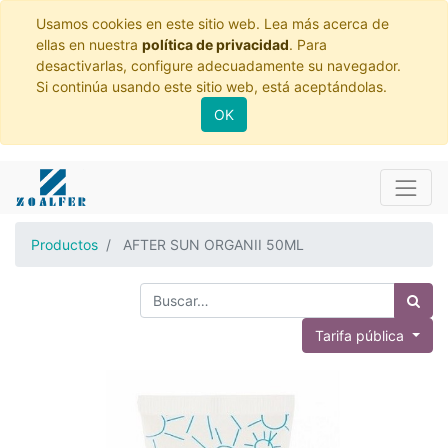
Usamos cookies en este sitio web. Lea más acerca de
ellas en nuestra
política de privacidad
. Para
desactivarlas, configure adecuadamente su navegador.
Si continúa usando este sitio web, está aceptándolas.
OK
Productos
AFTER SUN ORGANII 50ML
Tarifa pública