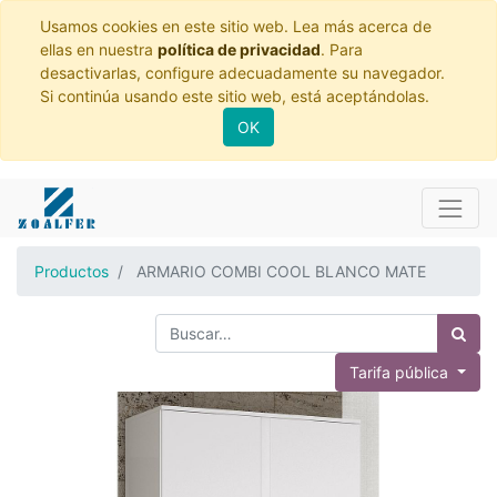
Usamos cookies en este sitio web. Lea más acerca de
ellas en nuestra
política de privacidad
. Para
desactivarlas, configure adecuadamente su navegador.
Si continúa usando este sitio web, está aceptándolas.
OK
Productos
ARMARIO COMBI COOL BLANCO MATE
Tarifa pública