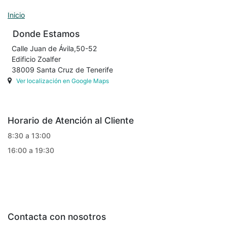
Inicio
Donde Estamos
Calle Juan de Ávila,50-52
Edificio Zoalfer
38009 Santa Cruz de Tenerife
Ver localización en Google Maps
Horario de Atención al Cliente
8:30 a 13:00
16:00 a 19:30
Contacta con nosotros