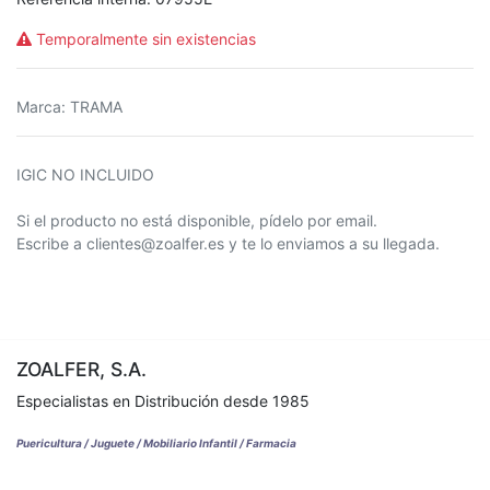
Temporalmente sin existencias
Marca
:
TRAMA
IGIC NO INCLUIDO
Si el producto no está disponible, pídelo por email.
Escribe a clientes@zoalfer.es y te lo enviamos a su llegada.
ZOALFER, S.A.
Especialistas en Distribución desde 1985
Puericultura / Juguete / Mobiliario Infantil / Farmacia