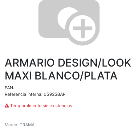
ARMARIO DESIGN/LOOK
MAXI BLANCO/PLATA
EAN:
Referencia interna:
05925BAP
Temporalmente sin existencias
Marca
:
TRAMA