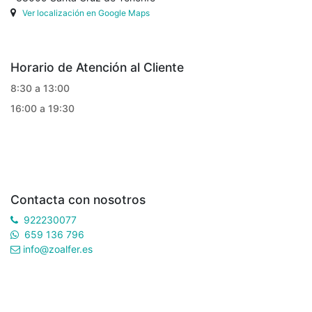
Ver localización en Google Maps
Horario de Atención al Cliente
8:30 a 13:00
16:00 a 19:30
Contacta con nosotros
922230077
659 136 796
info@zoalfer.es