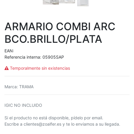
ARMARIO COMBI ARC
BCO.BRILLO/PLATA
EAN:
Referencia interna:
05905SAP
Temporalmente sin existencias
Marca
:
TRAMA
IGIC NO INCLUIDO
Si el producto no está disponible, pídelo por email.
Escribe a clientes@zoalfer.es y te lo enviamos a su llegada.