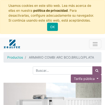
Usamos cookies en este sitio web. Lea más acerca de
ellas en nuestra
política de privacidad
. Para
desactivarlas, configure adecuadamente su navegador.
Si continúa usando este sitio web, está aceptándolas.
OK
Productos
ARMARIO COMBI ARC BCO.BRILLO/PLATA
Tarifa pública