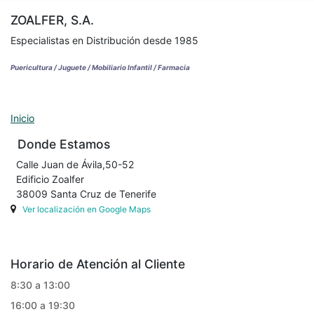
ZOALFER, S.A.
Especialistas en Distribución desde 1985
Puericultura / Juguete / Mobiliario Infantil / Farmacia
Inicio
Donde Estamos
Calle Juan de Ávila,50-52
Edificio Zoalfer
38009 Santa Cruz de Tenerife
Ver localización en Google Maps
Horario de Atención al Cliente
8:30 a 13:00
16:00 a 19:30